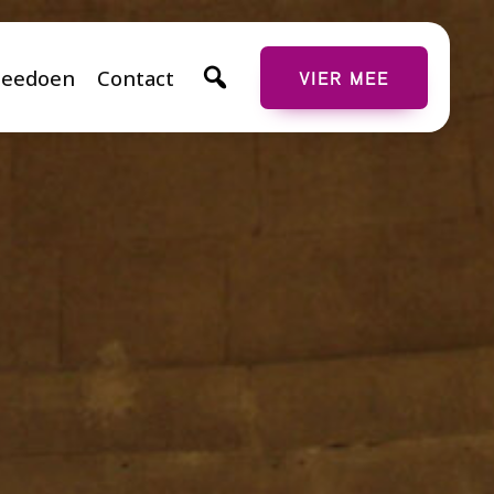
eedoen
Contact
VIER MEE