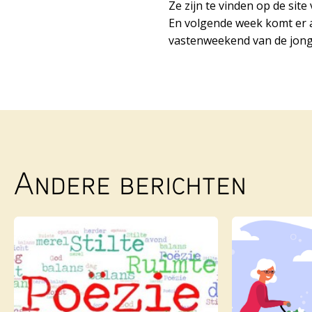
Ze zijn te vinden op de sit
En volgende week komt er al
vastenweekend van de jong
Andere berichten