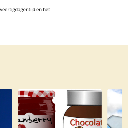
 veertigdagentijd en het