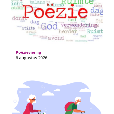
Poëzieviering
6 augustus 2026