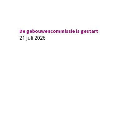
De gebouwencommissie is gestart
21 juli 2026