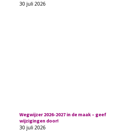
30 juli 2026
Wegwijzer 2026-2027 in de maak – geef
wijzigingen door!
30 juli 2026