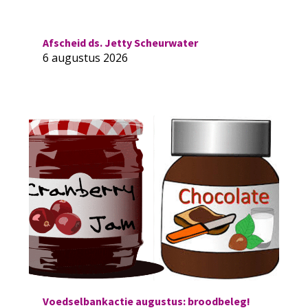
Afscheid ds. Jetty Scheurwater
6 augustus 2026
Voedselbankactie augustus: broodbeleg!