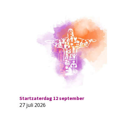
Startzaterdag 12 september
27 juli 2026