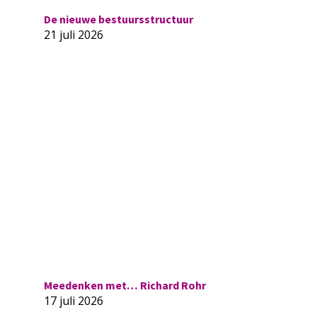
De nieuwe bestuursstructuur
21 juli 2026
Meedenken met… Richard Rohr
17 juli 2026