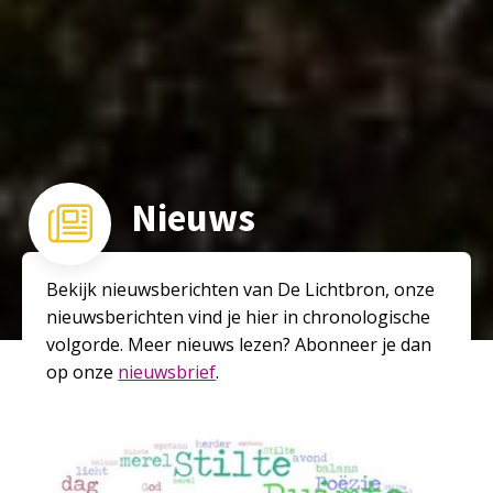
Nieuws
Bekijk nieuwsberichten van De Lichtbron, onze
nieuwsberichten vind je hier in chronologische
volgorde. Meer nieuws lezen? Abonneer je dan
op onze
nieuwsbrief
.