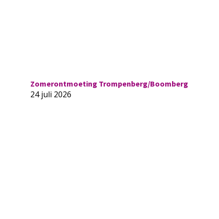
Zomerontmoeting Trompenberg/Boomberg
24 juli 2026