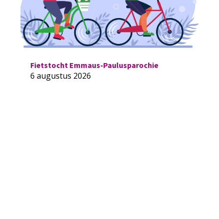
Fietstocht Emmaus-Paulusparochie
6 augustus 2026