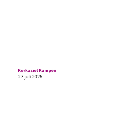
Kerkasiel Kampen
27 juli 2026