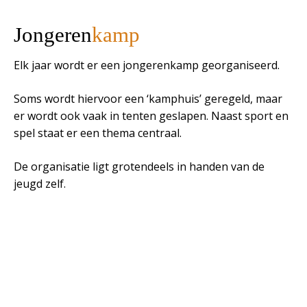
Jongeren
kamp
Elk jaar wordt er een jongerenkamp georganiseerd.
Soms wordt hiervoor een ‘kamphuis’ geregeld, maar
er wordt ook vaak in tenten geslapen. Naast sport en
spel staat er een thema centraal.
De organisatie ligt grotendeels in handen van de
jeugd zelf.