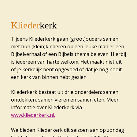
Klieder
kerk
Tijdens Kliederkerk gaan (groot)ouders samen
met hun (klein)kinderen op een leuke manier een
Bijbelverhaal of een Bijbels thema beleven. Hierbij
is iedereen van harte welkom. Het maakt niet uit
of je kerkelijk bent opgevoed of dat je nog nooit
een kerk van binnen hebt gezien.
Kliederkerk bestaat uit drie onderdelen: samen
ontdekken, samen vieren en samen eten. Meer
informatie over Kliederkerk via
www.kliederkerk.nl.
We bieden Kliederkerk dit seizoen aan op zondag