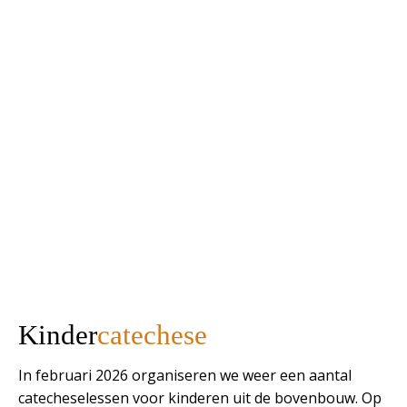
Kinder
catechese
In februari 2026 organiseren we weer een aantal
catecheselessen voor kinderen uit de bovenbouw. Op