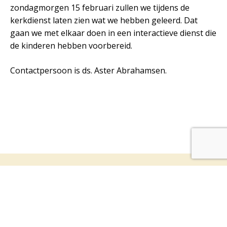
zondagmorgen 15 februari zullen we tijdens de
kerkdienst laten zien wat we hebben geleerd. Dat
gaan we met elkaar doen in een interactieve dienst die
de kinderen hebben voorbereid.
Contactpersoon is ds. Aster Abrahamsen.