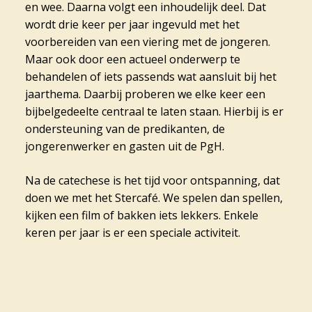
en wee. Daarna volgt een inhoudelijk deel. Dat
wordt drie keer per jaar ingevuld met het
voorbereiden van een viering met de jongeren.
Maar ook door een actueel onderwerp te
behandelen of iets passends wat aansluit bij het
jaarthema. Daarbij proberen we elke keer een
bijbelgedeelte centraal te laten staan. Hierbij is er
ondersteuning van de predikanten, de
jongerenwerker en gasten uit de PgH.
Na de catechese is het tijd voor ontspanning, dat
doen we met het Stercafé. We spelen dan spellen,
kijken een film of bakken iets lekkers. Enkele
keren per jaar is er een speciale activiteit.