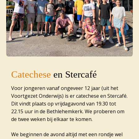
Catechese
en Stercafé
Voor jongeren vanaf ongeveer 12 jaar (uit het
Voortgezet Onderwijs) is er catechese en Stercafé.
Dit vindt plaats op vrijdagavond van 19.30 tot
22.15 uur in de Bethlehemkerk. We proberen om
de twee weken bij elkaar te komen.
We beginnen de avond altijd met een rondje wel