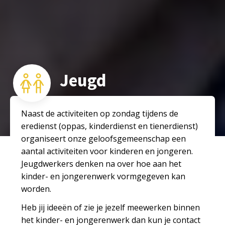
Jeugd
Naast de activiteiten op zondag tijdens de
eredienst (oppas, kinderdienst en tienerdienst)
organiseert onze geloofsgemeenschap een
aantal activiteiten voor kinderen en jongeren.
Jeugdwerkers denken na over hoe aan het
kinder- en jongerenwerk vormgegeven kan
worden.
Heb jij ideeën of zie je jezelf meewerken binnen
het kinder- en jongerenwerk dan kun je contact