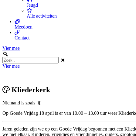
Jeugd
Alle activiteiten
Meedoen
Contact
Vier mee
Vier mee
Kliederkerk
Niemand is zoals jij!
Op Goede Vrijdag 18 april is er van 10.00 – 13.00 uur weer Kliederker
Jaren geleden zijn we op een Goede Vrijdag begonnen met een Kliederk
we met elkaar. Kinderen, vriendjes en vriendinnetjes, ouders, grootou