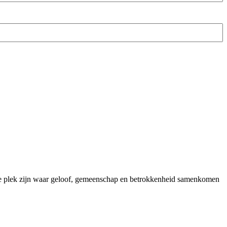
je plek zijn waar geloof, gemeenschap en betrokkenheid samenkomen