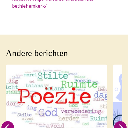
bethlehemkerk/
Andere berichten