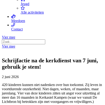
Jeugd
Alle activiteiten
Meedoen
Contact
Vier mee
Vier mee
Schrijfactie na de kerkdienst van 7 juni,
gebruik je stem!
2 juni 2026
420 kinderen kunnen niet nadenken over hun toekomst. Zij leven in
voortdurende onzekerheid. Niet dagen, weken, of maanden, maar
jarenlang. Vier van deze kinderen zitten uit angst voor uitzetting al
meer dan 16 maanden in Kerkasiel Kampen (waar we vanuit De
Lichtbron bij betrokken zijn met voorgangers en vrijwilligers.)