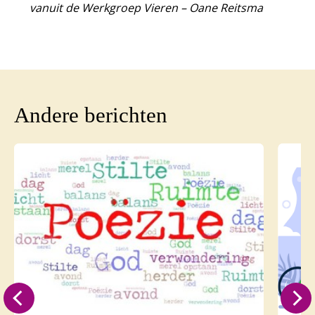
vanuit de Werkgroep Vieren – Oane Reitsma
Andere berichten