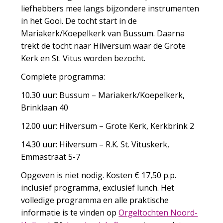
liefhebbers mee langs bijzondere instrumenten
in het Gooi. De tocht start in de
Mariakerk/Koepelkerk van Bussum. Daarna
trekt de tocht naar Hilversum waar de Grote
Kerk en St. Vitus worden bezocht.
Complete programma:
10.30 uur: Bussum – Mariakerk/Koepelkerk,
Brinklaan 40
12.00 uur: Hilversum – Grote Kerk, Kerkbrink 2
14.30 uur: Hilversum – R.K. St. Vituskerk,
Emmastraat 5-7
Opgeven is niet nodig. Kosten € 17,50 p.p.
inclusief programma, exclusief lunch. Het
volledige programma en alle praktische
informatie is te vinden op
Orgeltochten Noord-