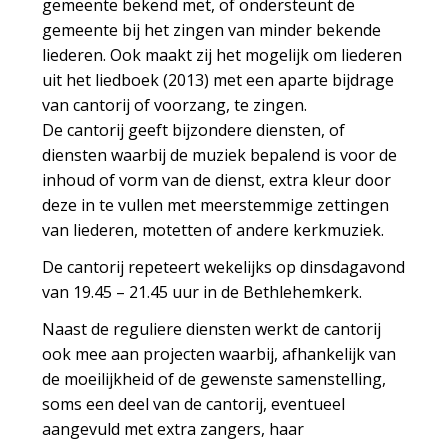
gemeente bekend met, of ondersteunt de
gemeente bij het zingen van minder bekende
liederen. Ook maakt zij het mogelijk om liederen
uit het liedboek (2013) met een aparte bijdrage
van cantorij of voorzang, te zingen.
De cantorij geeft bijzondere diensten, of
diensten waarbij de muziek bepalend is voor de
inhoud of vorm van de dienst, extra kleur door
deze in te vullen met meerstemmige zettingen
van liederen, motetten of andere kerkmuziek.
De cantorij repeteert wekelijks op dinsdagavond
van 19.45 – 21.45 uur in de Bethlehemkerk.
Naast de reguliere diensten werkt de cantorij
ook mee aan projecten waarbij, afhankelijk van
de moeilijkheid of de gewenste samenstelling,
soms een deel van de cantorij, eventueel
aangevuld met extra zangers, haar