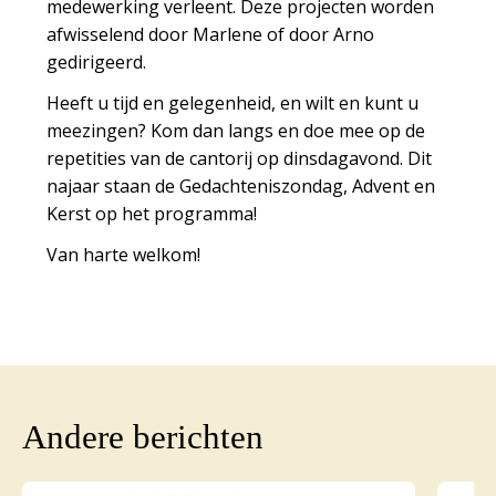
medewerking verleent. Deze projecten worden
afwisselend door Marlene of door Arno
gedirigeerd.
Heeft u tijd en gelegenheid, en wilt en kunt u
meezingen? Kom dan langs en doe mee op de
repetities van de cantorij op dinsdagavond. Dit
najaar staan de Gedachteniszondag, Advent en
Kerst op het programma!
Van harte welkom!
Andere berichten