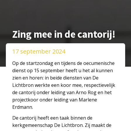
Zing mee in de cantorij!
17 september 2024
Op de startzondag en tijdens de oecumenische
dienst op 15 september heeft u het al kunnen
zien en horen: in beide diensten van De
Lichtbron werkte een koor mee, respectievelijk
de cantorij onder leiding van Arno Rog en het
projectkoor onder leiding van Marlene
Erdmann.
De cantorij heeft een taak binnen de
kerkgemeenschap De Lichtbron. Zij maakt de