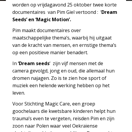
worden op vrijdagavond 25 oktober twee korte
documentaires van Pim Giel vertoond : ‘
Dream
Seeds’ en ‘Magic Motion’.
Pim maakt documentaires over
maatschappelijke thema’s, waarbij hij uitgaat
van de kracht van mensen, en ernstige thema’s
op een positieve manier benadert.
In
‘Dream seeds
‘ zijn vijf mensen met de
camera gevolgd, jong en oud, die allemaal hun
dromen najagen. Zo is te zien hoe sport of
muziek een helende werking hebben op het
leven.
Voor Stichting Magic Care, een groep
goochelaars die kwetsbare kinderen helpt hun
trauma’s even te vergeten, reisden Pim en zijn
zoon naar Polen waar veel Oekraïense