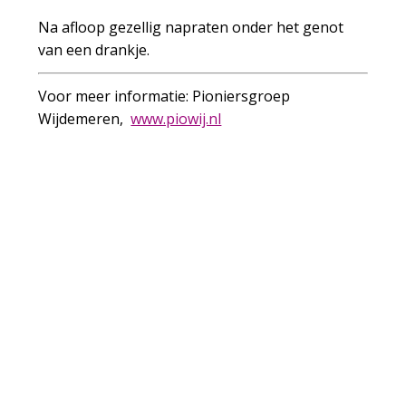
Na afloop gezellig napraten onder het genot
van een drankje.
Voor meer informatie: Pioniersgroep
Wijdemeren,
www.piowij.nl