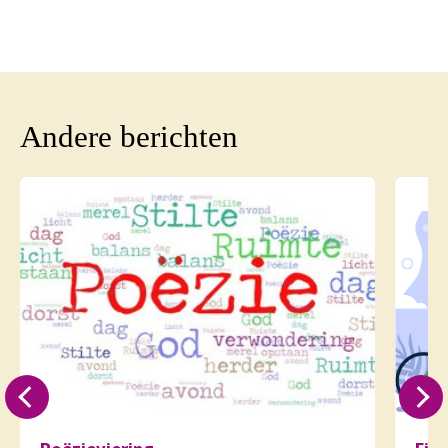
Andere berichten