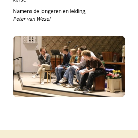
Namens de jongeren en leiding,
Peter van Wesel