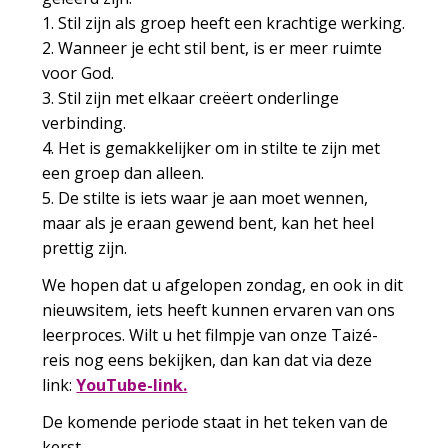
1. Stil zijn als groep heeft een krachtige werking.
2. Wanneer je echt stil bent, is er meer ruimte
voor God.
3. Stil zijn met elkaar creëert onderlinge
verbinding.
4. Het is gemakkelijker om in stilte te zijn met
een groep dan alleen.
5. De stilte is iets waar je aan moet wennen,
maar als je eraan gewend bent, kan het heel
prettig zijn.
We hopen dat u afgelopen zondag, en ook in dit
nieuwsitem, iets heeft kunnen ervaren van ons
leerproces. Wilt u het filmpje van onze Taizé-
reis nog eens bekijken, dan kan dat via deze
link:
YouTube-link.
De komende periode staat in het teken van de
kerst.