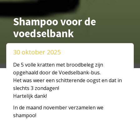
Shampoo voor de
voedselbank
30 oktober 2025
De 5 volle kratten met broodbeleg zijn
opgehaald door de Voedselbank-bus.
Het was weer een schitterende oogst en dat in
slechts 3 zondagen!
Hartelijk dank!
In de maand november verzamelen we
shampoo!