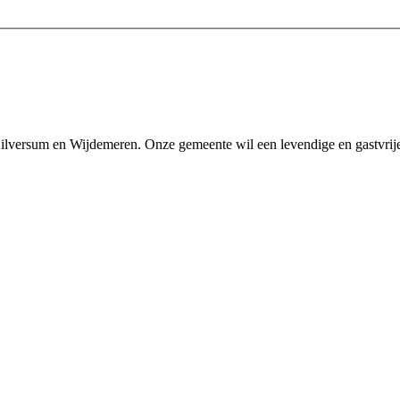
Hilversum en Wijdemeren. Onze gemeente wil een levendige en gastvri