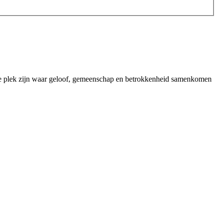
je plek zijn waar geloof, gemeenschap en betrokkenheid samenkomen