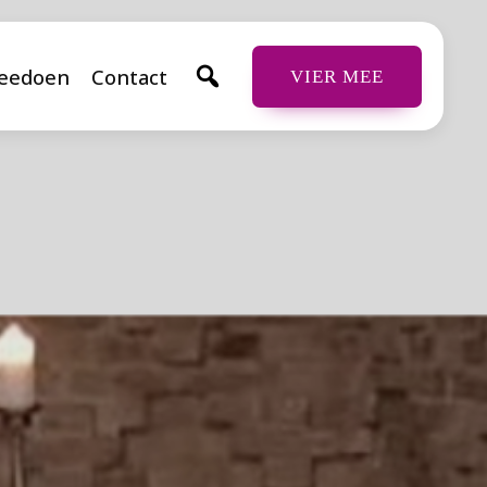
eedoen
Contact
VIER MEE