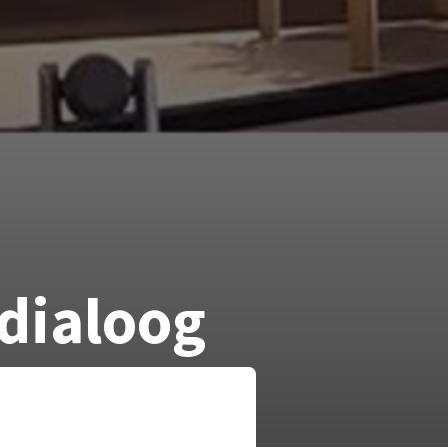
 dialoog