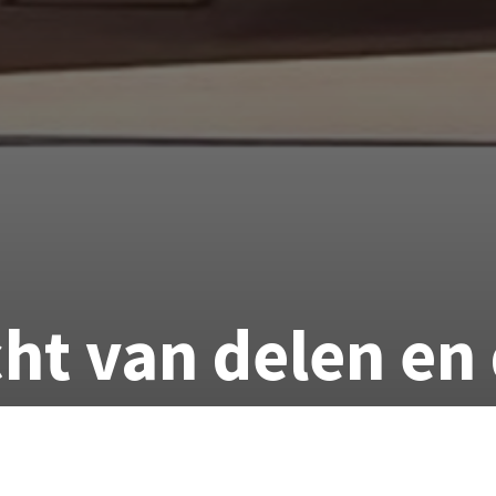
ht van delen en