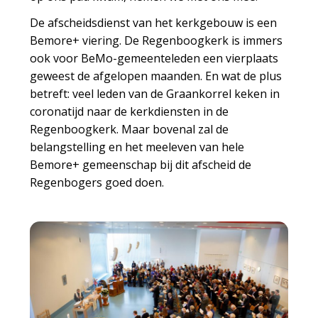
De afscheidsdienst van het kerkgebouw is een
Bemore+ viering. De Regenboogkerk is immers
ook voor BeMo-gemeenteleden een vierplaats
geweest de afgelopen maanden. En wat de plus
betreft: veel leden van de Graankorrel keken in
coronatijd naar de kerkdiensten in de
Regenboogkerk. Maar bovenal zal de
belangstelling en het meeleven van hele
Bemore+ gemeenschap bij dit afscheid de
Regenbogers goed doen.