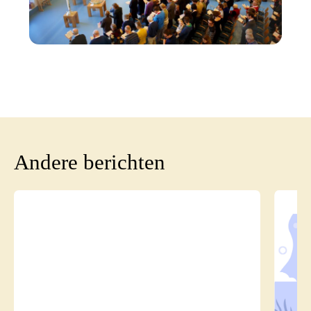
Andere berichten