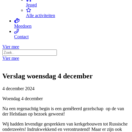
Jeugd
Alle activiteiten
Meedoen
Contact
Vier mee
Vier mee
Verslag woensdag 4 december
4 december 2024
Woendag 4 december
Na een regenachtig begin is een gemêleerd gezelschap op de van
der Helstlaan op bezoek geweest!
Wij hadden levendige gesprekken van kerkgebouwen tot Russische
onderzeeërs! Indrukwekkend en verontrustend! Maar er zijn ook