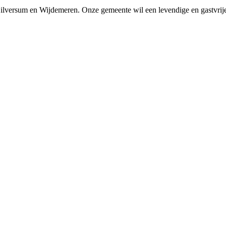
Hilversum en Wijdemeren. Onze gemeente wil een levendige en gastvri