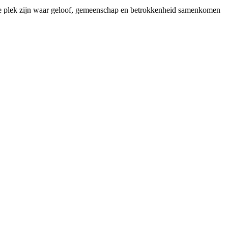
je plek zijn waar geloof, gemeenschap en betrokkenheid samenkomen