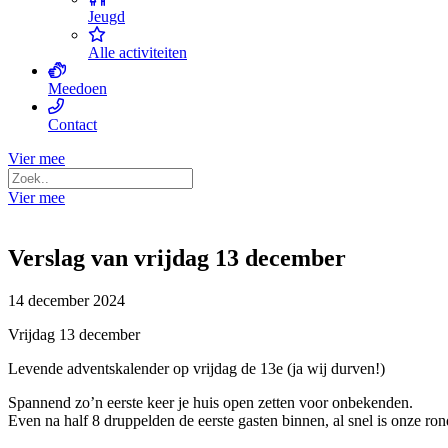
Jeugd
Alle activiteiten
Meedoen
Contact
Vier mee
Vier mee
Verslag van vrijdag 13 december
14 december 2024
Vrijdag 13 december
Levende adventskalender op vrijdag de 13e (ja wij durven!)
Spannend zo’n eerste keer je huis open zetten voor onbekenden.
Even na half 8 druppelden de eerste gasten binnen, al snel is onze r