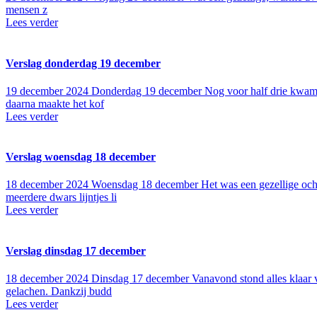
mensen z
Lees verder
Verslag donderdag 19 december
19 december 2024
Donderdag 19 december Nog voor half drie kwamen 
daarna maakte het kof
Lees verder
Verslag woensdag 18 december
18 december 2024
Woensdag 18 december Het was een gezellige ocht
meerdere dwars lijntjes li
Lees verder
Verslag dinsdag 17 december
18 december 2024
Dinsdag 17 december Vanavond stond alles klaar v
gelachen. Dankzij budd
Lees verder