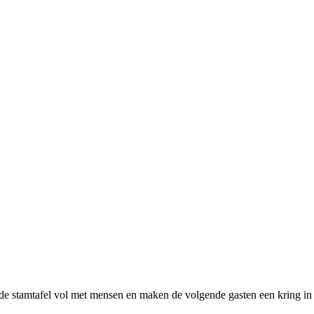
onde stamtafel vol met mensen en maken de volgende gasten een kring in 