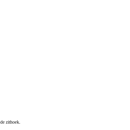
de zithoek.