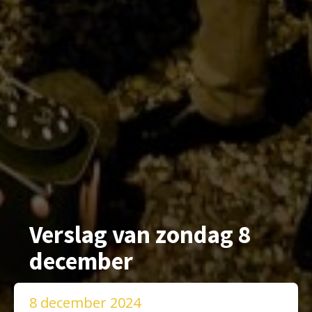
Verslag van zondag 8
december
8 december 2024