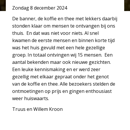
Zondag 8 december 2024
De banner, de koffie en thee met lekkers daarbij
stonden klaar om mensen te ontvangen bij ons
thuis. En dat was niet voor niets. Al snel
kwamen de eerste mensen en binnen korte tijd
was het huis gevuld met een hele gezellige
groep. In totaal ontvingen wij 15 mensen. Een
aantal bekenden maar ook nieuwe gezichten.
Een leuke kennismaking en er werd zeer
gezellig met elkaar gepraat onder het genot
van de koffie en thee. Alle bezoekers stelden de
ontmoetingen op prijs en gingen enthousiast
weer huiswaarts.
Truus en Willem Kroon