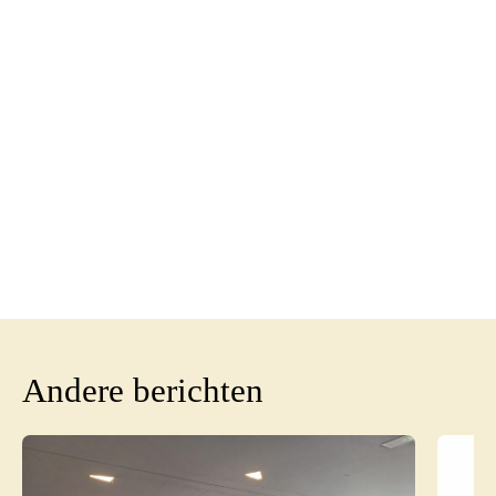
Andere berichten