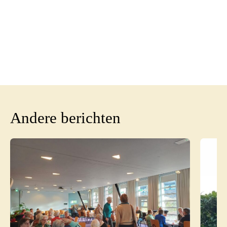
Andere berichten