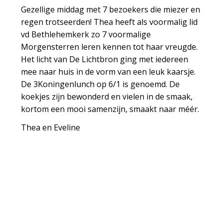
Gezellige middag met 7 bezoekers die miezer en
regen trotseerden! Thea heeft als voormalig lid
vd Bethlehemkerk zo 7 voormalige
Morgensterren leren kennen tot haar vreugde.
Het licht van De Lichtbron ging met iedereen
mee naar huis in de vorm van een leuk kaarsje.
De 3Koningenlunch op 6/1 is genoemd. De
koekjes zijn bewonderd en vielen in de smaak,
kortom een mooi samenzijn, smaakt naar méér.
Thea en Eveline