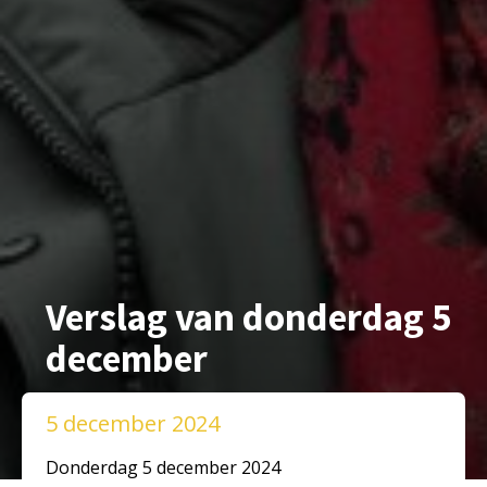
Verslag van donderdag 5
december
5 december 2024
Donderdag 5 december 2024