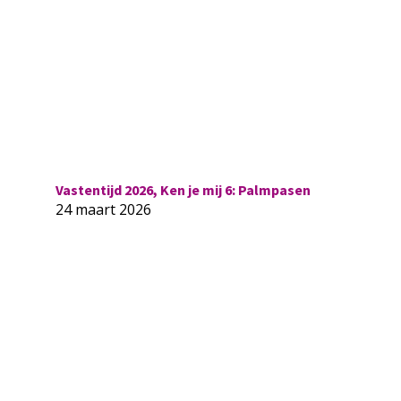
Vastentijd 2026, Ken je mij 6: Palmpasen
24 maart 2026