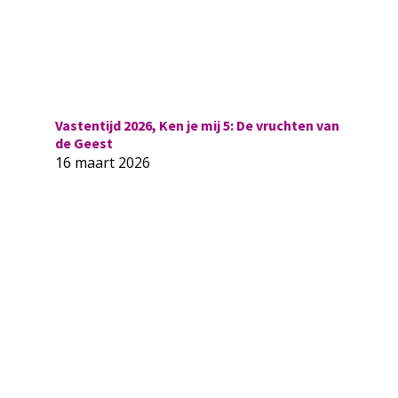
Vastentijd 2026, Ken je mij 5: De vruchten van
de Geest
16 maart 2026