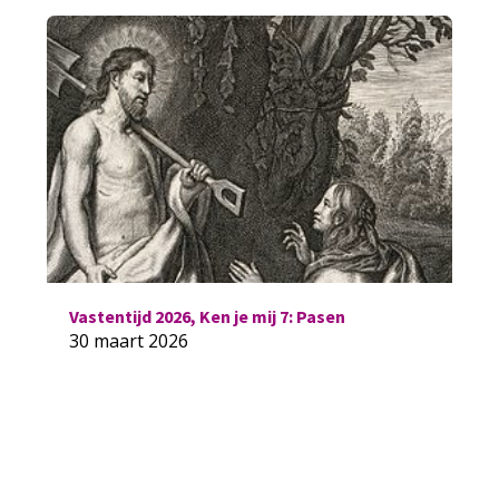
Vastentijd 2026, Ken je mij 7: Pasen
30 maart 2026