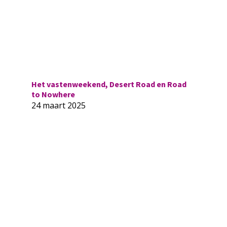
Het vastenweekend, Desert Road en Road
to Nowhere
24 maart 2025