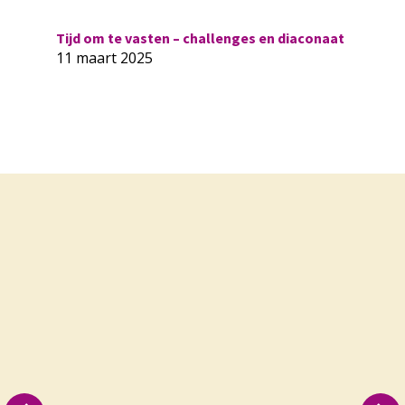
Tijd om te vasten – challenges en diaconaat
11 maart 2025