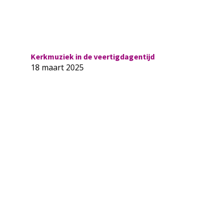
Kerkmuziek in de veertigdagentijd
18 maart 2025