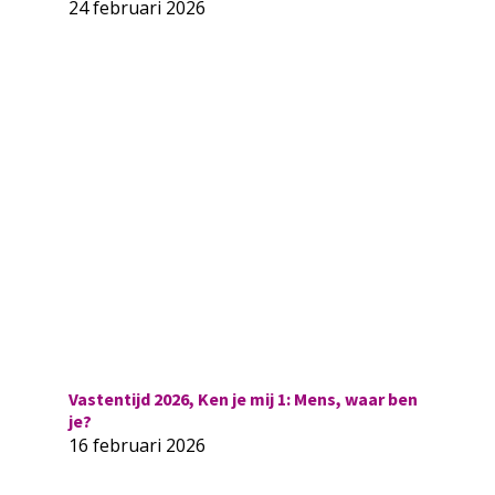
24 februari 2026
Vastentijd 2026, Ken je mij 1: Mens, waar ben
je?
16 februari 2026