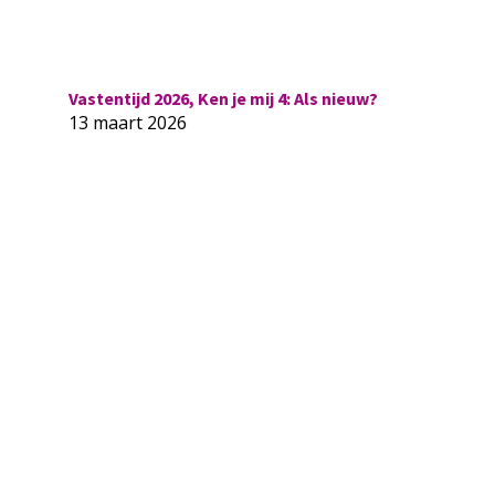
Vastentijd 2026, Ken je mij 4: Als nieuw?
13 maart 2026