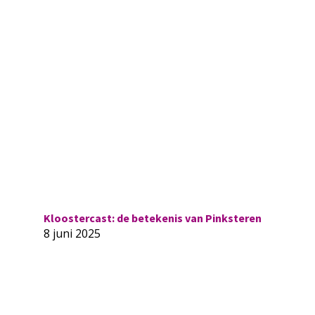
Kloostercast: de betekenis van Pinksteren
8 juni 2025