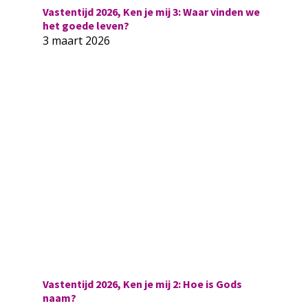
Vastentijd 2026, Ken je mij 3: Waar vinden we
het goede leven?
3 maart 2026
Vastentijd 2026, Ken je mij 2: Hoe is Gods
naam?