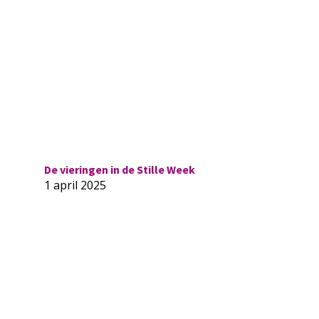
De vieringen in de Stille Week
1 april 2025