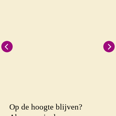
Op de hoogte blijven?