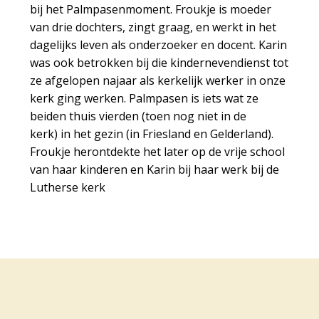
bij het Palmpasenmoment. Froukje is moeder
van drie dochters, zingt graag, en werkt in het
dagelijks leven als onderzoeker en docent. Karin
was ook betrokken bij die kindernevendienst tot
ze afgelopen najaar als kerkelijk werker in onze
kerk ging werken. Palmpasen is iets wat ze
beiden thuis vierden (toen nog niet in de
kerk) in het gezin (in Friesland en Gelderland).
Froukje herontdekte het later op de vrije school
van haar kinderen en Karin bij haar werk bij de
Lutherse kerk