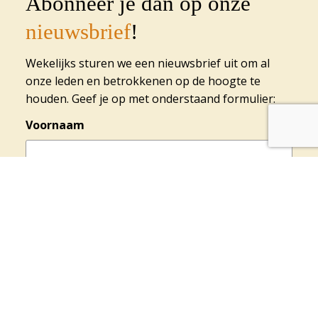
Abonneer je dan op onze
nieuwsbrief
!
Wekelijks sturen we een nieuwsbrief uit om al
onze leden en betrokkenen op de hoogte te
houden. Geef je op met onderstaand formulier:
Voornaam
Achternaam
E-mailadres
(Vereist)