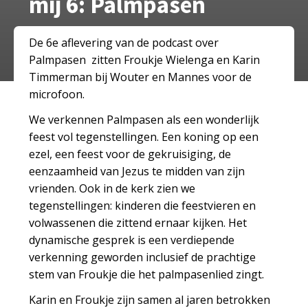
mij 6: Palmpasen
De 6e aflevering van de podcast over
Palmpasen zitten Froukje Wielenga en Karin
Timmerman bij Wouter en Mannes voor de
microfoon.
We verkennen Palmpasen als een wonderlijk
feest vol tegenstellingen. Een koning op een
ezel, een feest voor de gekruisiging, de
eenzaamheid van Jezus te midden van zijn
vrienden. Ook in de kerk zien we
tegenstellingen: kinderen die feestvieren en
volwassenen die zittend ernaar kijken. Het
dynamische gesprek is een verdiepende
verkenning geworden inclusief de prachtige
stem van Froukje die het palmpasenlied zingt.
Karin en Froukje zijn samen al jaren betrokken