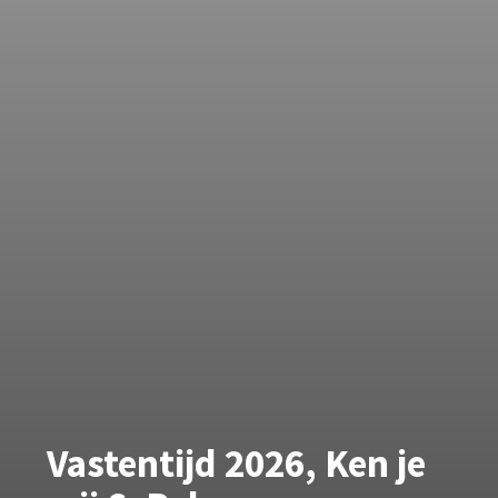
Vastentijd 2026, Ken je