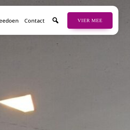
eedoen
Contact
VIER MEE