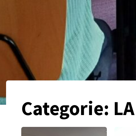
Categorie:
LA