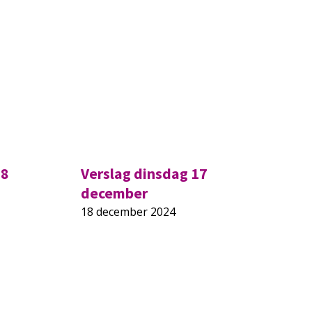
18
Verslag dinsdag 17
december
18 december 2024