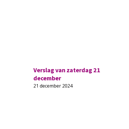
Verslag van zaterdag 21
december
21 december 2024