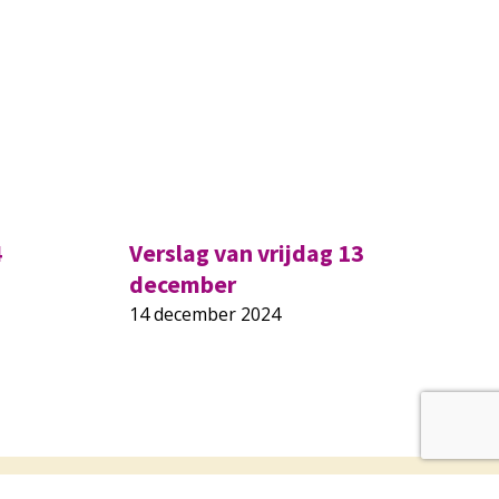
4
Verslag van vrijdag 13
december
14 december 2024