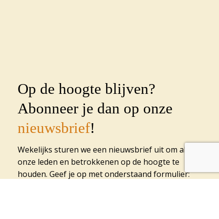
Op de hoogte blijven?
Abonneer je dan op onze
nieuwsbrief
!
Wekelijks sturen we een nieuwsbrief uit om al
onze leden en betrokkenen op de hoogte te
houden. Geef je op met onderstaand formulier:
Voornaam