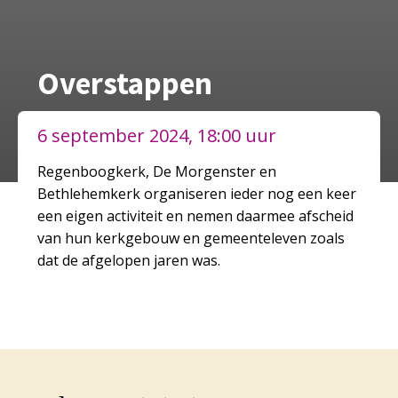
Overstappen
6 september 2024, 18:00 uur
Regenboogkerk, De Morgenster en
Bethlehemkerk organiseren ieder nog een keer
een eigen activiteit en nemen daarmee afscheid
van hun kerkgebouw en gemeenteleven zoals
dat de afgelopen jaren was.