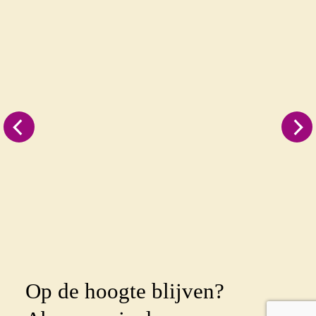
Op de hoogte blijven?