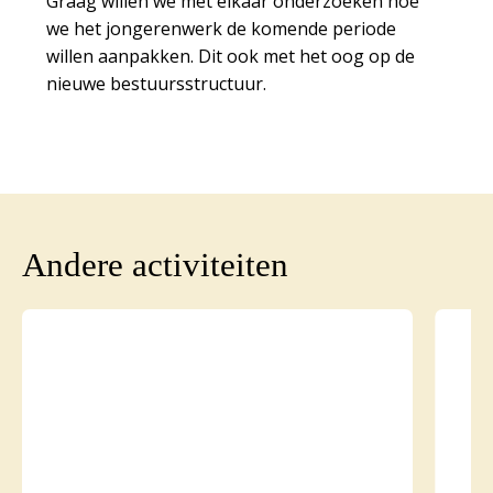
Graag willen we met elkaar onderzoeken hoe
we het jongerenwerk de komende periode
willen aanpakken. Dit ook met het oog op de
nieuwe bestuursstructuur.
Andere activiteiten