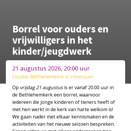
Borrel voor ouders en
vrijwilligers in het
kinder/jeugdwerk
21 augustus 2026, 20:00 uur
Locatie: Bethlehemkerk in Hilversum
Op
vrijdag 21 augustus
is er vanaf 20.00 uur in
de Bethlehemkerk een borrel, waarvoor
iedereen die jonge kinderen of tieners heeft of
met hen werkt in de kerk van harte welkom is!
We gaan nader met elkaar kennismaken en de
activiteiten van het nieuwe seizoen bespreken.