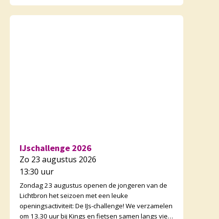
onderweg zijn er opdr
IJschallenge 2026
Zo 23 augustus 2026
13:30 uur
Zondag 23 augustus openen de jongeren van de
Lichtbron het seizoen met een leuke
openingsactiviteit: De IJs-challenge! We verzamelen
om 13.30 uur bij Kings en fietsen samen langs vier