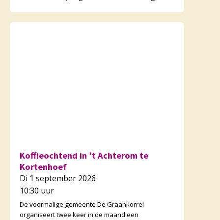
verschillende i
Koffieochtend in ’t Achterom te
Kortenhoef
Di 1 september 2026
10:30 uur
De voormalige gemeente De Graankorrel
organiseert twee keer in de maand een