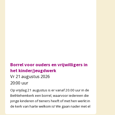
Borrel voor ouders en vrijwilligers in
het kinder/jeugdwerk
Vr 21 augustus 2026
20:00 uur
Op vrijdag 21 augustus is er vanaf 20.00 uur in de
Bethlehemkerk een borrel, waarvoor iedereen die
jonge kinderen of tieners heeft of met hen werkt in
de kerk van harte welkom is! We gaan nader met el