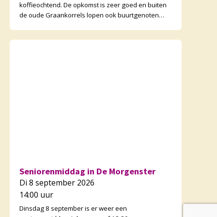
koffieochtend. De opkomst is zeer goed en buiten
de oude Graankorrels lopen ook buurtgenoten
binnen. De ochtenden zijn wisse
Seniorenmiddag in De Morgenster
Di 8 september 2026
14:00 uur
Dinsdag 8 september is er weer een