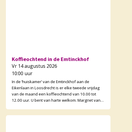
Koffieochtend in de Emtinckhof
Vr 14 augustus 2026
10:00 uur
In de ‘huiskamer’ van de Emtinckhof aan de
Eikenlaan in Loosdrecht is er elke tweede vrijdag
van de maand een koffieochtend van 10.00 tot
12.00 uur. U bent van harte welkom. Margriet van
de Water