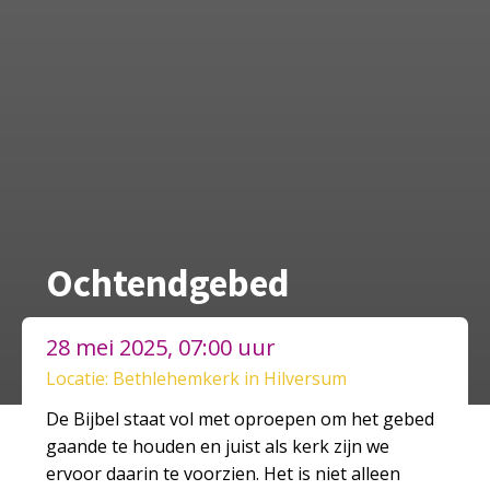
Ochtendgebed
28 mei 2025, 07:00 uur
Locatie: Bethlehemkerk in Hilversum
De Bijbel staat vol met oproepen om het gebed
gaande te houden en juist als kerk zijn we
ervoor daarin te voorzien. Het is niet alleen