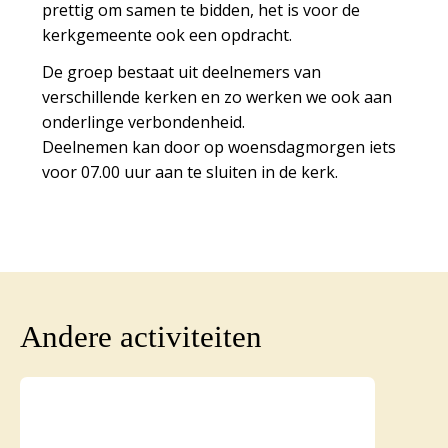
prettig om samen te bidden, het is voor de
kerkgemeente ook een opdracht.
De groep bestaat uit deelnemers van
verschillende kerken en zo werken we ook aan
onderlinge verbondenheid.
Deelnemen kan door op woensdagmorgen iets
voor 07.00 uur aan te sluiten in de kerk.
Andere activiteiten