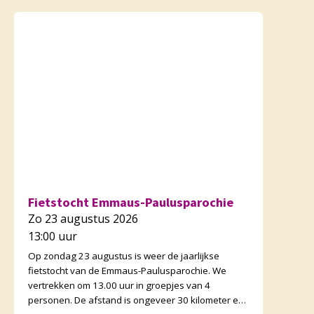
Fietstocht Emmaus-Paulusparochie
Zo 23 augustus 2026
13:00 uur
Op zondag 23 augustus is weer de jaarlijkse
fietstocht van de Emmaus-Paulusparochie. We
vertrekken om 13.00 uur in groepjes van 4
personen. De afstand is ongeveer 30 kilometer en