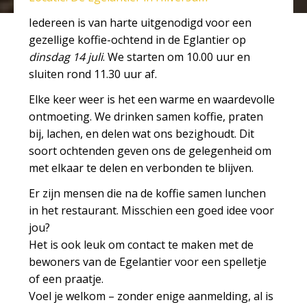
Iedereen is van harte uitgenodigd voor een
gezellige koffie-ochtend in de Eglantier op
dinsdag 14 juli
. We starten om 10.00 uur en
sluiten rond 11.30 uur af.
Elke keer weer is het een warme en waardevolle
ontmoeting. We drinken samen koffie, praten
bij, lachen, en delen wat ons bezighoudt. Dit
soort ochtenden geven ons de gelegenheid om
met elkaar te delen en verbonden te blijven.
Er zijn mensen die na de koffie samen lunchen
in het restaurant. Misschien een goed idee voor
jou?
Het is ook leuk om contact te maken met de
bewoners van de Egelantier voor een spelletje
of een praatje.
Voel je welkom – zonder enige aanmelding, al is