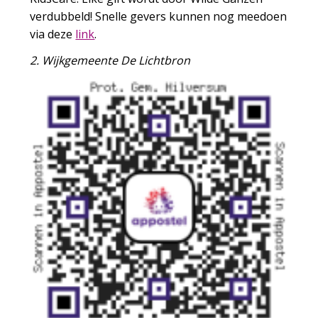
verdubbeld! Snelle gevers kunnen nog meedoen
via deze
link
.
2. Wijkgemeente De Lichtbron