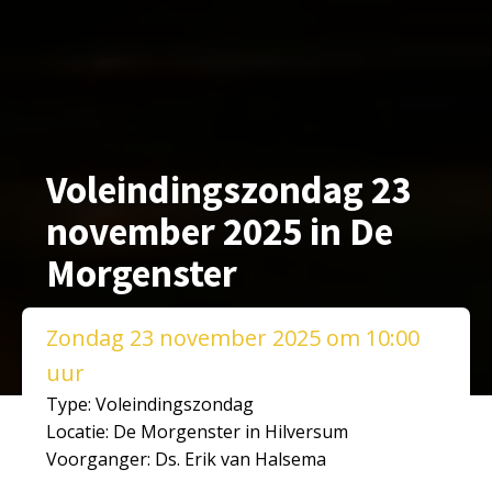
Voleindingszondag 23
november 2025 in De
Morgenster
Zondag 23 november 2025 om 10:00
uur
Type: Voleindingszondag
Locatie: De Morgenster in Hilversum
Voorganger: Ds. Erik van Halsema