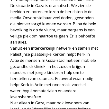
De situatie in Gaza is dramatisch. We zien de
beelden en horen en lezen de berichten in de
media. Onvoorstelbaar veel doden, gewonden
die niet verzorgd kunnen worden. Bijna de hele
bevolking is op de vlucht, maar nergens is een
veilige plek om naartoe te gaan. Er is behoefte
aan alles.
Vanuit een interkerkelijk netwerk en samen met
Palestijnse plaatselijke kerken helpt Kerk in
Actie de mensen. In Gaza-stad met een mobiele
gezondheidskliniek, in het zuiden krijgen
moeders met jonge kinderen hulp om te
herstellen van trauma’s. En overal waar nodig
helpt Kerk in Actie met onderdak, voedsel,
water, hygiënematerialen en andere
levensbehoeften.
Niet alleen in Gaza, maar ook inwoners van