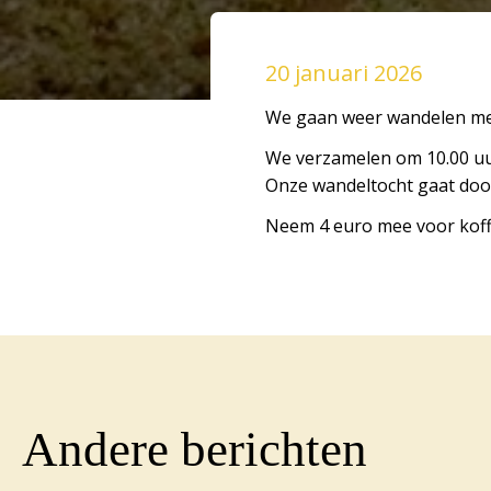
20 januari 2026
We gaan weer wandelen me
We verzamelen om 10.00 uur
Onze wandeltocht gaat doo
Neem 4 euro mee voor koffi
Andere berichten