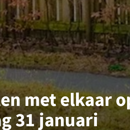
en met elkaar o
g 31 januari