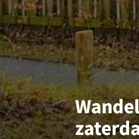
Wandel
zaterda