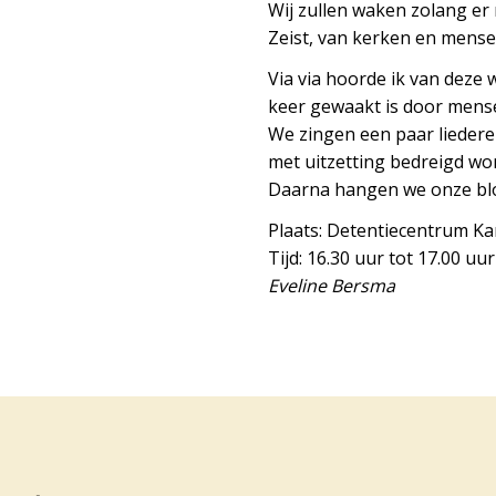
Wij zullen waken zolang er
Zeist, van kerken en mensen
Via via hoorde ik van deze 
keer gewaakt is door mense
We zingen een paar liedere
met uitzetting bedreigd wo
Daarna hangen we onze bloe
Plaats: Detentiecentrum Ka
Tijd: 16.30 uur tot 17.00 uur
Eveline Bersma