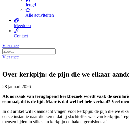
Jeugd
Alle activiteiten
Meedoen
Contact
Vier mee
Vier mee
Over kerkpijn: de pijn die we elkaar aand
28 januari 2026
Als oorzaak van teruglopend kerkbezoek wordt vaak de secularisa
eenmaal, dit is de tijd. Maar is dat wel het hele verhaal? Veel men
In dit artikel wil ik aandacht vragen voor kerkpijn: de pijn die we el
eerste instantie naar die keren dat jij slachtoffer was van kerkpijn. 
mensen lijden in stilte aan kerkpijn en haken geruisloos af.