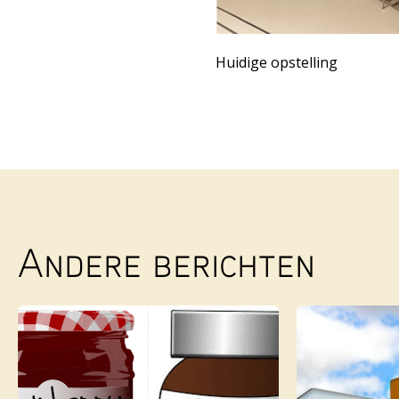
Huidige opstelling
Andere berichten