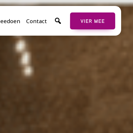
eedoen
Contact
VIER MEE