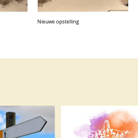
Nieuwe opstelling