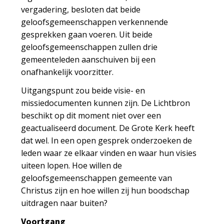
vergadering, besloten dat beide
geloofsgemeenschappen verkennende
gesprekken gaan voeren. Uit beide
geloofsgemeenschappen zullen drie
gemeenteleden aanschuiven bij een
onafhankelijk voorzitter.
Uitgangspunt zou beide visie- en
missiedocumenten kunnen zijn. De Lichtbron
beschikt op dit moment niet over een
geactualiseerd document. De Grote Kerk heeft
dat wel. In een open gesprek onderzoeken de
leden waar ze elkaar vinden en waar hun visies
uiteen lopen. Hoe willen de
geloofsgemeenschappen gemeente van
Christus zijn en hoe willen zij hun boodschap
uitdragen naar buiten?
Voortgang