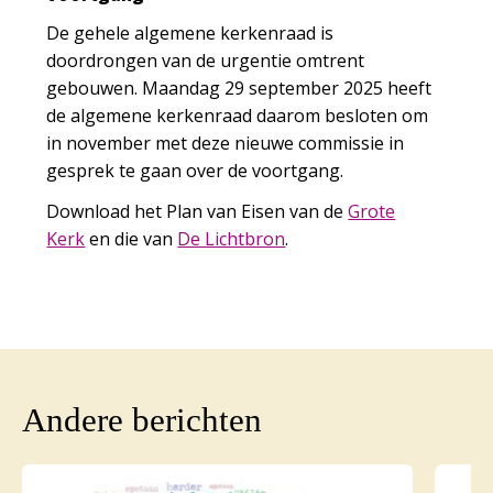
De gehele algemene kerkenraad is
doordrongen van de urgentie omtrent
gebouwen. Maandag 29 september 2025 heeft
de algemene kerkenraad daarom besloten om
in november met deze nieuwe commissie in
gesprek te gaan over de voortgang.
Download het Plan van Eisen van de
Grote
Kerk
en die van
De Lichtbron
.
Andere berichten