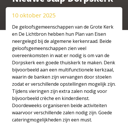
10 oktober 2025
De geloofsgemeenschappen van de Grote Kerk
en De Lichtbron hebben hun Plan van Eisen
neergelegd bij de algemene kerkenraad. Beide
geloofsgemeenschappen zien veel
overeenkomsten in wat er nodig is om van de
Dorpskerk een goede thuiskerk te maken. Denk
bijvoorbeeld aan een multifunctionele kerkzaal,
waarin de banken zijn vervangen door stoelen
zodat er verschillende opstellingen mogelijk zijn.
Tijdens vieringen zijn extra zalen nodig voor
bijvoorbeeld crèche en kinderdienst.
Doordeweeks organiseren beide activiteiten
waarvoor verschillende zalen nodig zijn. Goede
cateringmogelijkheden zijn een must.