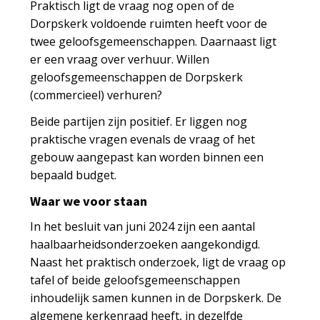
Praktisch ligt de vraag nog open of de
Dorpskerk voldoende ruimten heeft voor de
twee geloofsgemeenschappen. Daarnaast ligt
er een vraag over verhuur. Willen
geloofsgemeenschappen de Dorpskerk
(commercieel) verhuren?
Beide partijen zijn positief. Er liggen nog
praktische vragen evenals de vraag of het
gebouw aangepast kan worden binnen een
bepaald budget.
Waar we voor staan
In het besluit van juni 2024 zijn een aantal
haalbaarheidsonderzoeken aangekondigd.
Naast het praktisch onderzoek, ligt de vraag op
tafel of beide geloofsgemeenschappen
inhoudelijk samen kunnen in de Dorpskerk. De
algemene kerkenraad heeft, in dezelfde