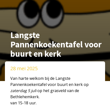
Langste
Pannenkoekentafel voor
buurt en kerk
28 mei 2025
Van harte welkom bij de Langste
Pannenkoekentafel voor buurt en kerk op
zaterdag 5 juli
op het grasveld van de
Bethlehemkerk.
van 15-18 uur.