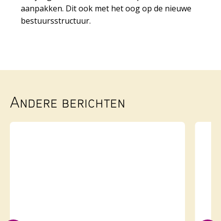
aanpakken. Dit ook met het oog op de nieuwe
bestuursstructuur.
Andere berichten