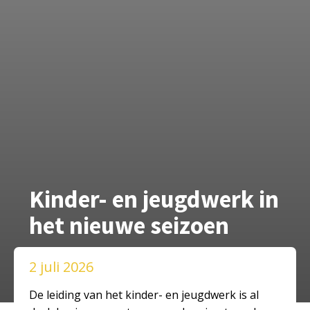
Kinder- en jeugdwerk in
het nieuwe seizoen
2 juli 2026
De leiding van het kinder- en jeugdwerk is al