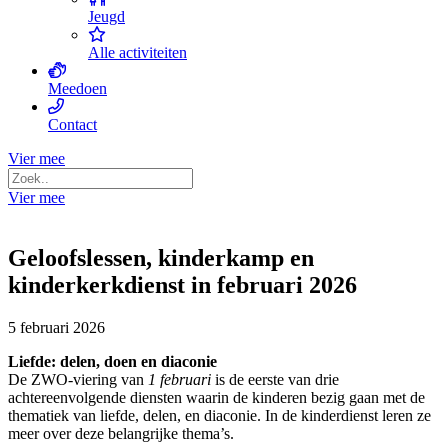
Jeugd
Alle activiteiten
Meedoen
Contact
Vier mee
Vier mee
Geloofslessen, kinderkamp en
kinderkerkdienst in februari 2026
5 februari 2026
Liefde: delen, doen en diaconie
De ZWO-viering van
1 februari
is de eerste van drie
achtereenvolgende diensten waarin de kinderen bezig gaan met de
thematiek van liefde, delen, en diaconie. In de kinderdienst leren ze
meer over deze belangrijke thema’s.