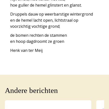
hoe guller de hemel glinstert en glanst.
Druppels dauw op weerbarstige wintergrond
en de hemel lacht open, lichtstraal op
voorzichtig vochtige grond;
de bomen rechten de stammen
en hoop dagdroomt ze groen
Henk van ter Meij
Andere berichten