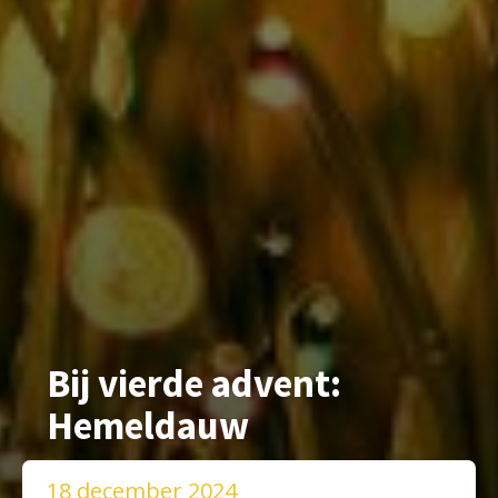
Bij vierde advent:
Hemeldauw
18 december 2024