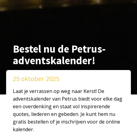
Bestel nu de Petrus-
adventskalender!
25 oktober 2025
Laat je verrassen op weg naar Kerst! De
adventskalender van Petrus biedt voor elke dag
een overdenking en staat vol inspirerende
quotes, liederen en gebeden. Je kunt hem nu
gratis bestellen of je inschrijven voor de online
kalender.