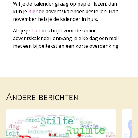
Wil je de kalender graag op papier lezen, dan
kun je
hier
de adventskalender bestellen. Half
november heb je de kalender in huis.
Als je je
hier
inschrijft voor de online
adventskalender ontvang je elke dag een mail
met een bijbeltekst en een korte overdenking.
Andere berichten