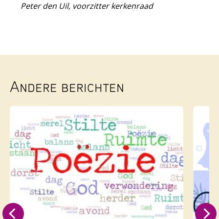
Peter den Uil, voorzitter kerkenraad
Andere berichten