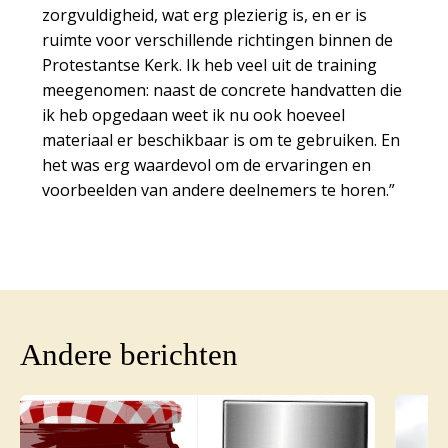
zorgvuldigheid, wat erg plezierig is, en er is
ruimte voor verschillende richtingen binnen de
Protestantse Kerk. Ik heb veel uit de training
meegenomen: naast de concrete handvatten die
ik heb opgedaan weet ik nu ook hoeveel
materiaal er beschikbaar is om te gebruiken. En
het was erg waardevol om de ervaringen en
voorbeelden van andere deelnemers te horen.”
Andere berichten