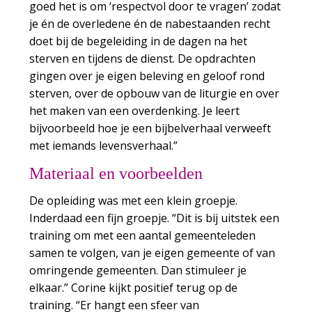
goed het is om ‘respectvol door te vragen’ zodat
je én de overledene én de nabestaanden recht
doet bij de begeleiding in de dagen na het
sterven en tijdens de dienst. De opdrachten
gingen over je eigen beleving en geloof rond
sterven, over de opbouw van de liturgie en over
het maken van een overdenking. Je leert
bijvoorbeeld hoe je een bijbelverhaal verweeft
met iemands levensverhaal.”
Materiaal en voorbeelden
De opleiding was met een klein groepje.
Inderdaad een fijn groepje. “Dit is bij uitstek een
training om met een aantal gemeenteleden
samen te volgen, van je eigen gemeente of van
omringende gemeenten. Dan stimuleer je
elkaar.” Corine kijkt positief terug op de
training. “Er hangt een sfeer van