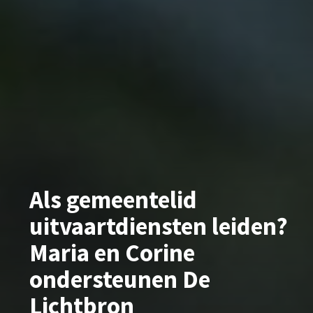
Als gemeentelid
uitvaartdiensten leiden?
Maria en Corine
ondersteunen De
Lichtbron