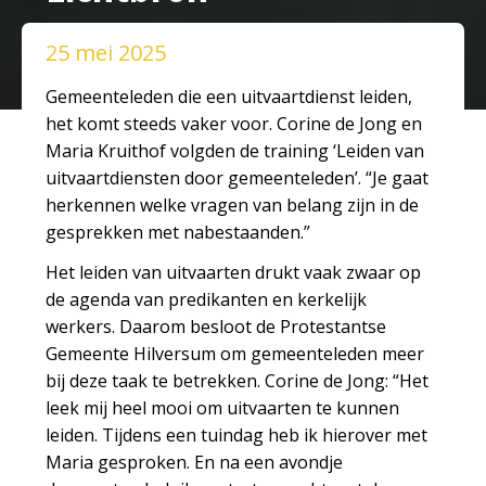
25 mei 2025
Gemeenteleden die een uitvaartdienst leiden,
het komt steeds vaker voor. Corine de Jong en
Maria Kruithof volgden de training ‘Leiden van
uitvaartdiensten door gemeenteleden’. “Je gaat
herkennen welke vragen van belang zijn in de
gesprekken met nabestaanden.”
Het leiden van uitvaarten drukt vaak zwaar op
de agenda van predikanten en kerkelijk
werkers. Daarom besloot de Protestantse
Gemeente Hilversum om gemeenteleden meer
bij deze taak te betrekken. Corine de Jong: “Het
leek mij heel mooi om uitvaarten te kunnen
leiden. Tijdens een tuindag heb ik hierover met
Maria gesproken. En na een avondje