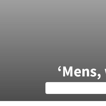
‘Mens, 