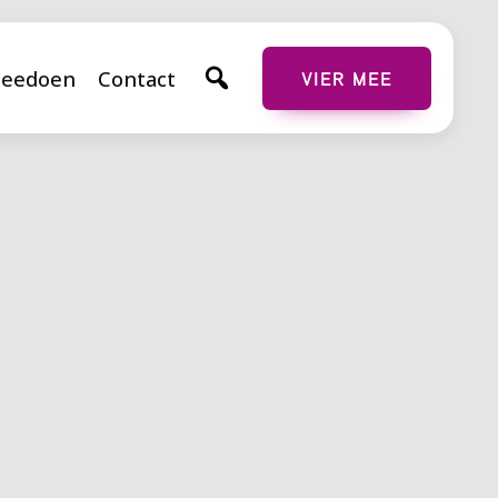
eedoen
Contact
VIER MEE