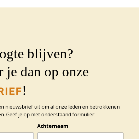
ogte blijven?
 je dan op onze
rief
!
en nieuwsbrief uit om al onze leden en betrokkenen
n. Geef je op met onderstaand formulier:
Achternaam