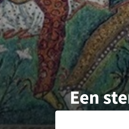
Een ste