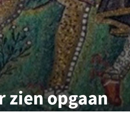
r zien opgaan