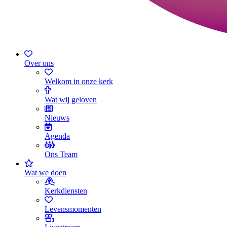
Over ons
Welkom in onze kerk
Wat wij geloven
Nieuws
Agenda
Ons Team
Wat we doen
Kerkdiensten
Levensmomenten