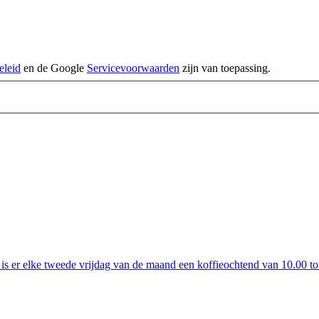
eleid
en de Google
Servicevoorwaarden
zijn van toepassing.
is er elke tweede vrijdag van de maand een koffieochtend van 10.00 to