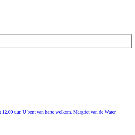
t 12.00 uur. U bent van harte welkom. Margriet van de Water