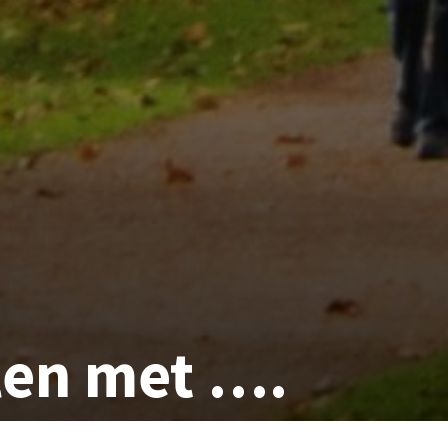
en met ….