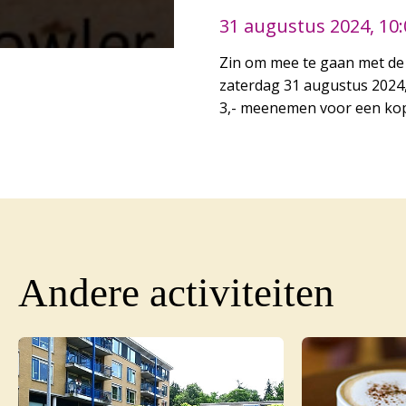
31 augustus 2024, 10
Zin om mee te gaan met de
zaterdag 31 augustus 2024,
3,- meenemen voor een kop
Andere activiteiten