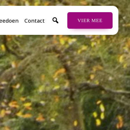
eedoen
Contact
VIER MEE