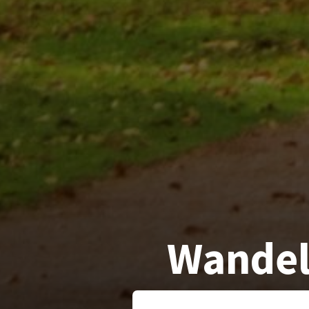
Wandel