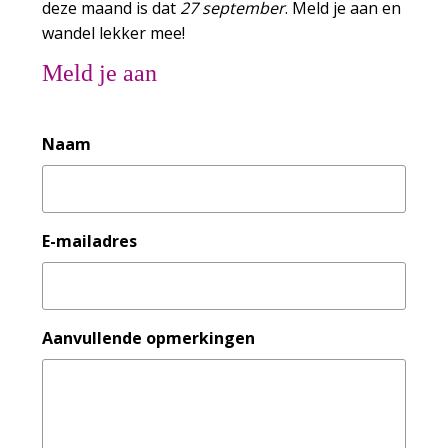
deze maand is dat
27 september
. Meld je aan en
wandel lekker mee!
Meld je aan
Naam
E-mailadres
Aanvullende opmerkingen