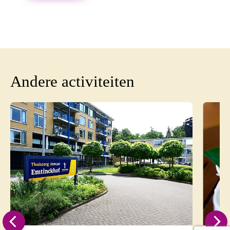
Andere activiteiten