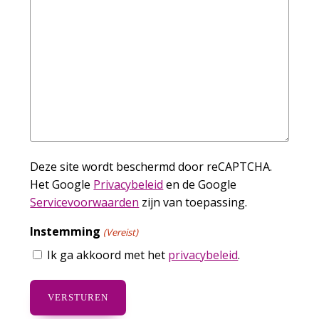
Deze site wordt beschermd door reCAPTCHA.
Het Google
Privacybeleid
en de Google
Servicevoorwaarden
zijn van toepassing.
Instemming
(Vereist)
Ik ga akkoord met het
privacybeleid
.