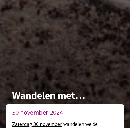
Wandelen met…
30 november 2024
Zaterdag 30 november
wandelen we de