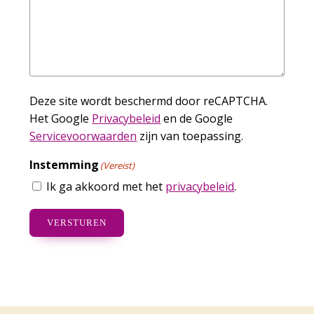
Deze site wordt beschermd door reCAPTCHA.
Het Google
Privacybeleid
en de Google
Servicevoorwaarden
zijn van toepassing.
Instemming
(Vereist)
Ik ga akkoord met het
privacybeleid
.
VERSTUREN