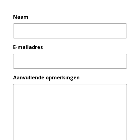
Naam
E-mailadres
Aanvullende opmerkingen