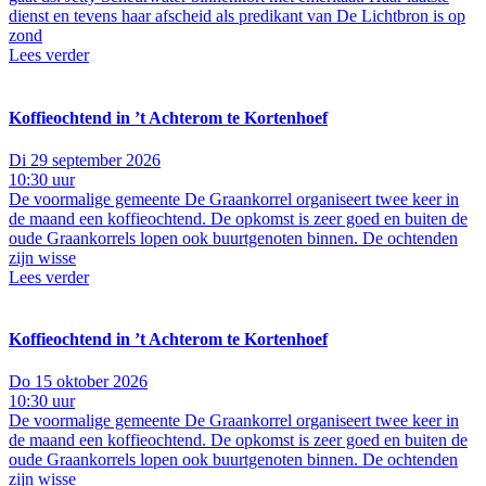
dienst en tevens haar afscheid als predikant van De Lichtbron is op
zond
Lees verder
Koffieochtend in ’t Achterom te Kortenhoef
Di 29 september 2026
10:30 uur
De voormalige gemeente De Graankorrel organiseert twee keer in
de maand een koffieochtend. De opkomst is zeer goed en buiten de
oude Graankorrels lopen ook buurtgenoten binnen. De ochtenden
zijn wisse
Lees verder
Koffieochtend in ’t Achterom te Kortenhoef
Do 15 oktober 2026
10:30 uur
De voormalige gemeente De Graankorrel organiseert twee keer in
de maand een koffieochtend. De opkomst is zeer goed en buiten de
oude Graankorrels lopen ook buurtgenoten binnen. De ochtenden
zijn wisse