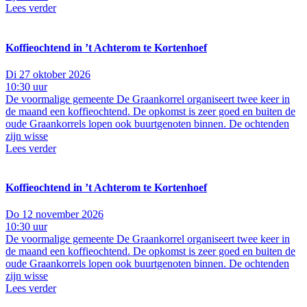
Lees verder
Koffieochtend in ’t Achterom te Kortenhoef
Di 27 oktober 2026
10:30 uur
De voormalige gemeente De Graankorrel organiseert twee keer in
de maand een koffieochtend. De opkomst is zeer goed en buiten de
oude Graankorrels lopen ook buurtgenoten binnen. De ochtenden
zijn wisse
Lees verder
Koffieochtend in ’t Achterom te Kortenhoef
Do 12 november 2026
10:30 uur
De voormalige gemeente De Graankorrel organiseert twee keer in
de maand een koffieochtend. De opkomst is zeer goed en buiten de
oude Graankorrels lopen ook buurtgenoten binnen. De ochtenden
zijn wisse
Lees verder