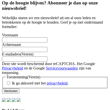
Op de hoogte blijven? Abonneer je dan op onze
nieuwsbrief
!
Wekelijks sturen we een nieuwsbrief uit om al onze leden en
betrokkenen op de hoogte te houden. Geef je op met onderstaand
formulier:
Voornaam
Achternaam
E-mailadres
(Vereist)
Deze site wordt beschermd door reCAPTCHA. Het Google
Privacybeleid
en de Google
Servicevoorwaarden
zijn van
toepassing.
Toestemming
(Vereist)
Ik ga akkoord met het
privacybeleid
.