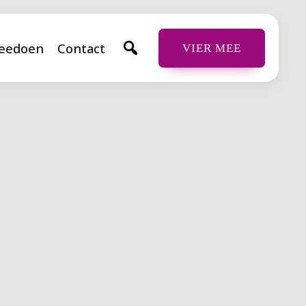
eedoen
Contact
VIER MEE