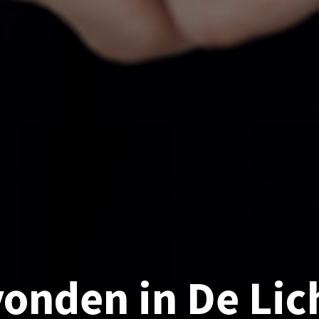
vonden in De Li